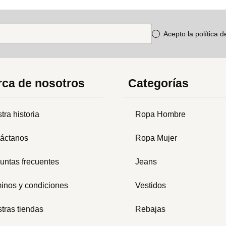
Acepto la política 
ca de nosotros
Categorías
tra historia
Ropa Hombre
áctanos
Ropa Mujer
untas frecuentes
Jeans
inos y condiciones
Vestidos
tras tiendas
Rebajas