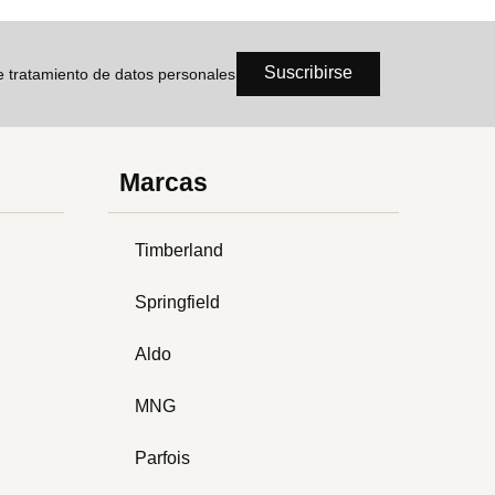
Suscribirse
de tratamiento de datos personales
Marcas
Timberland
Springfield
Aldo
MNG
Parfois