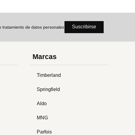
Suscribirse
de tratamiento de datos personales
Marcas
Timberland
Springfield
Aldo
MNG
Parfois