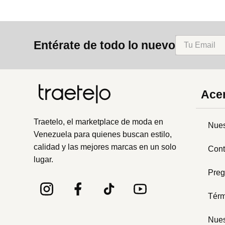
Entérate de todo lo nuevo
Acer
Traetelo, el marketplace de moda en
Nues
Venezuela para quienes buscan estilo,
calidad y las mejores marcas en un solo
Cont
lugar.
Preg
Térm
Nues