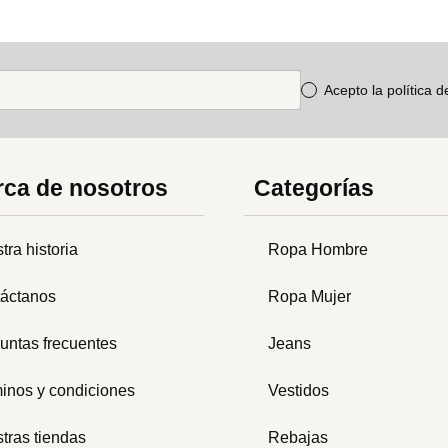
Acepto la política 
ca de nosotros
Categorías
tra historia
Ropa Hombre
áctanos
Ropa Mujer
untas frecuentes
Jeans
inos y condiciones
Vestidos
tras tiendas
Rebajas