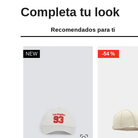
Completa tu look
Recomendados para ti