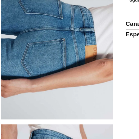
Cara
Espe