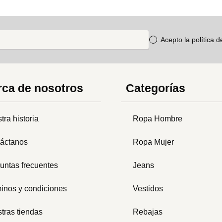
Acepto la política 
ca de nosotros
Categorías
tra historia
Ropa Hombre
áctanos
Ropa Mujer
untas frecuentes
Jeans
inos y condiciones
Vestidos
tras tiendas
Rebajas