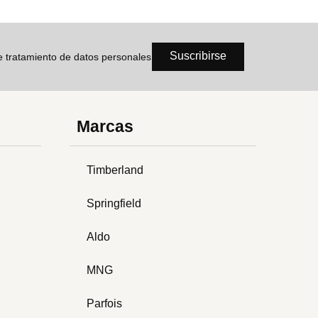
Suscribirse
de tratamiento de datos personales
Marcas
Timberland
Springfield
Aldo
MNG
Parfois