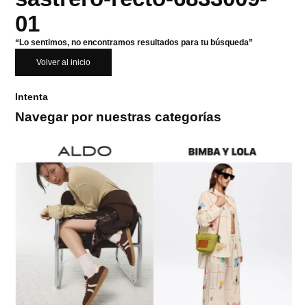
01
“Lo sentimos, no encontramos resultados para tu búsqueda”
Volver al inicio
Intenta
Navegar por nuestras categorías