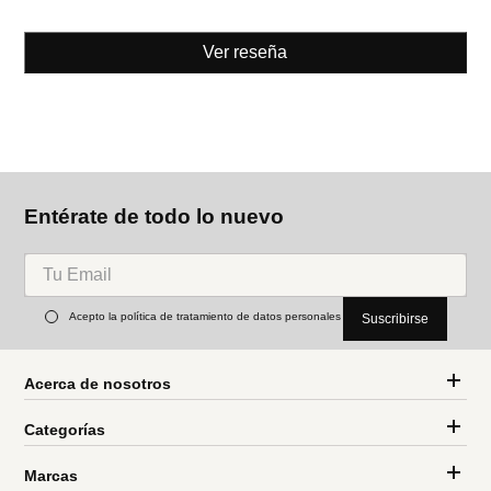
Ver reseña
Entérate de todo lo nuevo
Acepto la política de tratamiento de datos personales
Suscribirse
Acerca de nosotros
Categorías
Marcas