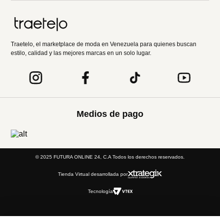
Traetelo, el marketplace de moda en Venezuela para quienes buscan
estilo, calidad y las mejores marcas en un solo lugar.
Medios de pago
© 2025 FUTURA ONLINE 24, C.A Todos los derechos reservados.
Tienda Virtual desarrollada por
Tecnología