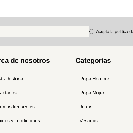
Acepto la política 
ca de nosotros
Categorías
tra historia
Ropa Hombre
áctanos
Ropa Mujer
untas frecuentes
Jeans
inos y condiciones
Vestidos