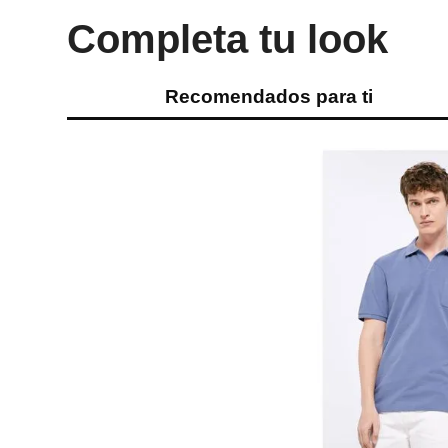
Completa tu look
Recomendados para ti