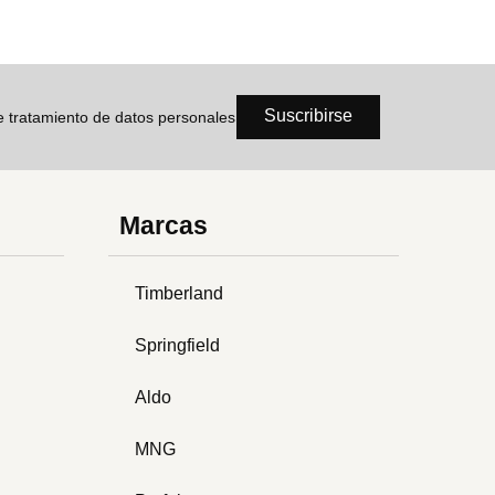
Suscribirse
de tratamiento de datos personales
Marcas
Timberland
Springfield
Aldo
MNG