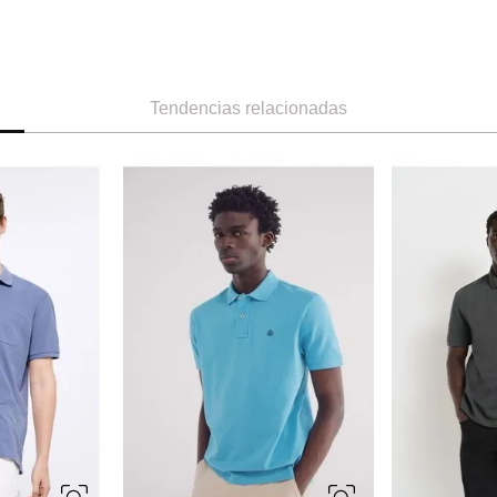
Tendencias relacionadas