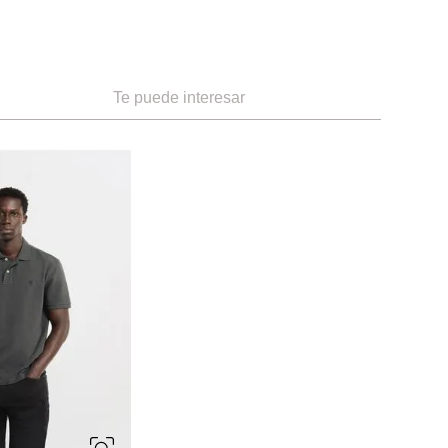
Te puede interesar