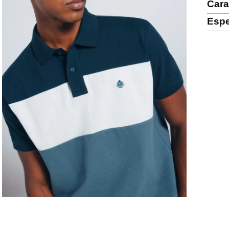
Cara
Espe