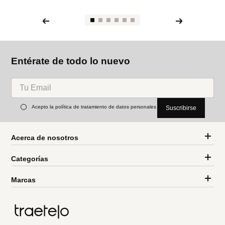
Entérate de todo lo nuevo
Acepto la política de tratamiento de datos personales
Suscribirse
Acerca de nosotros
Categorías
Marcas