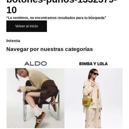
10
“Lo sentimos, no encontramos resultados para tu búsqueda”
Volver al inicio
Intenta
Navegar por nuestras categorías