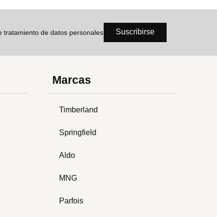
Suscribirse
de tratamiento de datos personales
Marcas
Timberland
Springfield
Aldo
MNG
Parfois