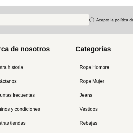
Acepto la política 
ca de nosotros
Categorías
tra historia
Ropa Hombre
áctanos
Ropa Mujer
untas frecuentes
Jeans
inos y condiciones
Vestidos
tras tiendas
Rebajas