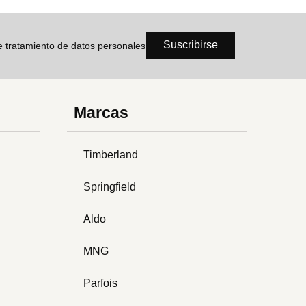
Suscribirse
de tratamiento de datos personales
Marcas
Timberland
Springfield
Aldo
MNG
Parfois