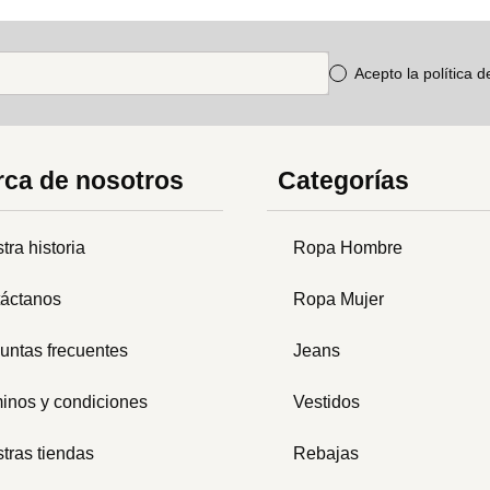
Acepto la política 
ca de nosotros
Categorías
tra historia
Ropa Hombre
áctanos
Ropa Mujer
untas frecuentes
Jeans
inos y condiciones
Vestidos
tras tiendas
Rebajas