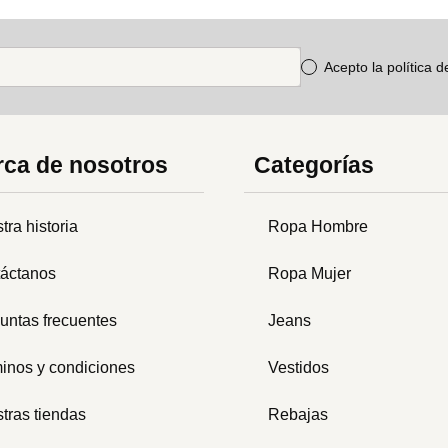
Acepto la política 
ca de nosotros
Categorías
tra historia
Ropa Hombre
áctanos
Ropa Mujer
untas frecuentes
Jeans
inos y condiciones
Vestidos
tras tiendas
Rebajas