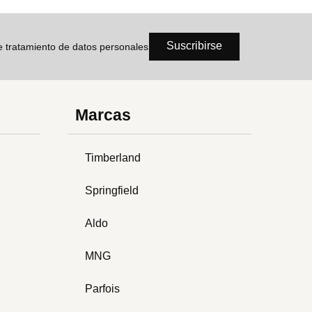
Suscribirse
de tratamiento de datos personales
Marcas
Timberland
Springfield
Aldo
MNG
Parfois