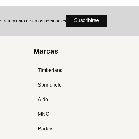
Suscribirse
de tratamiento de datos personales
Marcas
Timberland
Springfield
Aldo
MNG
Parfois