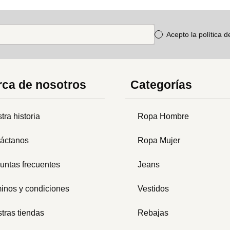
Acepto la política 
ca de nosotros
Categorías
tra historia
Ropa Hombre
áctanos
Ropa Mujer
untas frecuentes
Jeans
inos y condiciones
Vestidos
tras tiendas
Rebajas