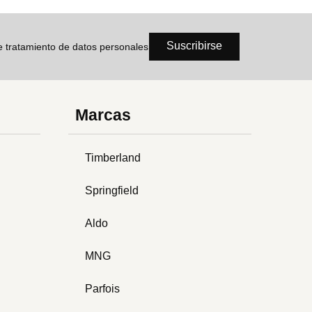
Suscribirse
de tratamiento de datos personales
Marcas
Timberland
Springfield
Aldo
MNG
Parfois