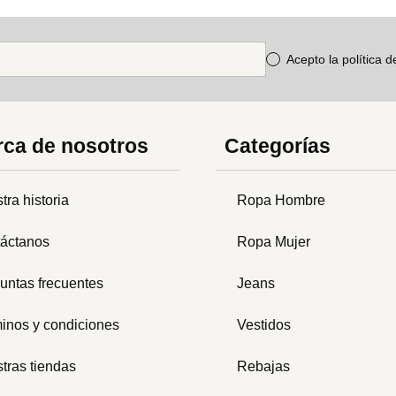
Acepto la política 
ca de nosotros
Categorías
tra historia
Ropa Hombre
áctanos
Ropa Mujer
untas frecuentes
Jeans
inos y condiciones
Vestidos
tras tiendas
Rebajas