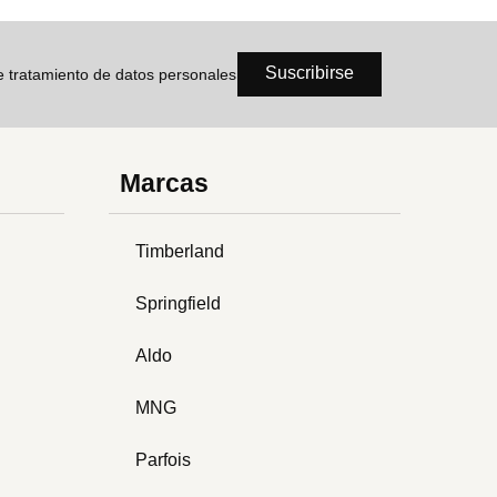
Suscribirse
de tratamiento de datos personales
Marcas
Timberland
Springfield
Aldo
MNG
Parfois