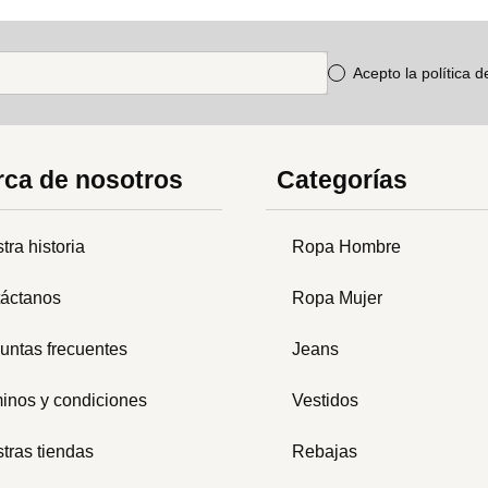
Acepto la política 
ca de nosotros
Categorías
tra historia
Ropa Hombre
áctanos
Ropa Mujer
untas frecuentes
Jeans
inos y condiciones
Vestidos
tras tiendas
Rebajas