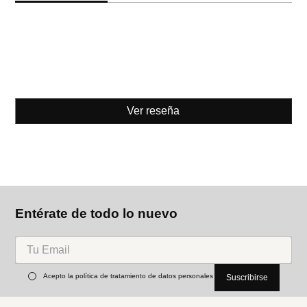
Ver reseña
Entérate de todo lo nuevo
Acepto la política de tratamiento de datos personales
Suscribirse