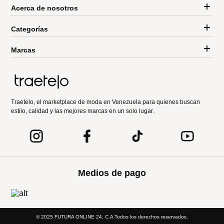
Acerca de nosotros
Categorías
Marcas
Traetelo, el marketplace de moda en Venezuela para quienes buscan
estilo, calidad y las mejores marcas en un solo lugar.
Medios de pago
© 2025 FUTURA ONLINE 24, C.A Todos los derechos reservados.