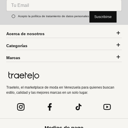
Acepto la política de tratamiento de datos personales
Suscribirse
Acerca de nosotros
Categorías
Marcas
Traetelo, el marketplace de moda en Venezuela para quienes buscan
estilo, calidad y las mejores marcas en un solo lugar.