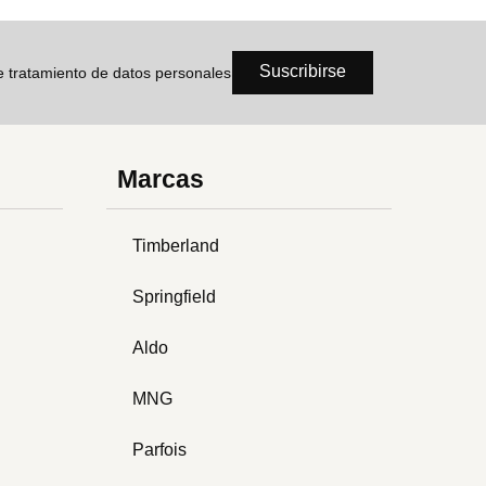
Suscribirse
de tratamiento de datos personales
Marcas
Timberland
Springfield
Aldo
MNG
Parfois