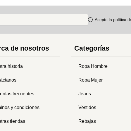
Acepto la política 
ca de nosotros
Categorías
tra historia
Ropa Hombre
áctanos
Ropa Mujer
untas frecuentes
Jeans
inos y condiciones
Vestidos
tras tiendas
Rebajas