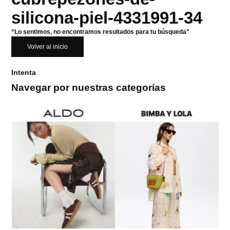
silicona-piel-4331991-34
“Lo sentimos, no encontramos resultados para tu búsqueda”
Volver al inicio
Intenta
Navegar por nuestras categorías