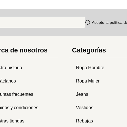
Acepto la política 
ca de nosotros
Categorías
tra historia
Ropa Hombre
áctanos
Ropa Mujer
untas frecuentes
Jeans
inos y condiciones
Vestidos
tras tiendas
Rebajas