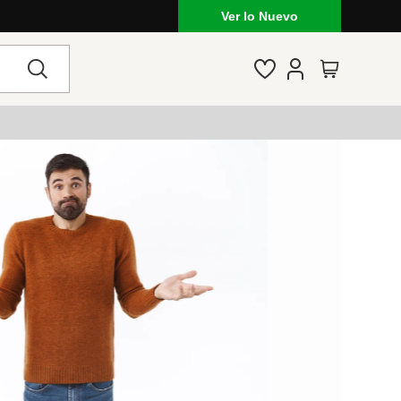
Ver lo Nuevo