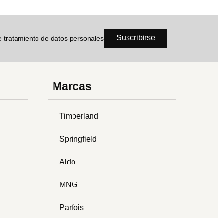
Suscribirse
de tratamiento de datos personales
Marcas
Timberland
Springfield
Aldo
MNG
Parfois