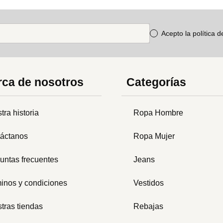
Acepto la política 
ca de nosotros
Categorías
tra historia
Ropa Hombre
áctanos
Ropa Mujer
untas frecuentes
Jeans
inos y condiciones
Vestidos
tras tiendas
Rebajas