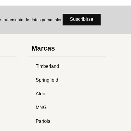
Suscribirse
de tratamiento de datos personales
Marcas
Timberland
Springfield
Aldo
MNG
Parfois