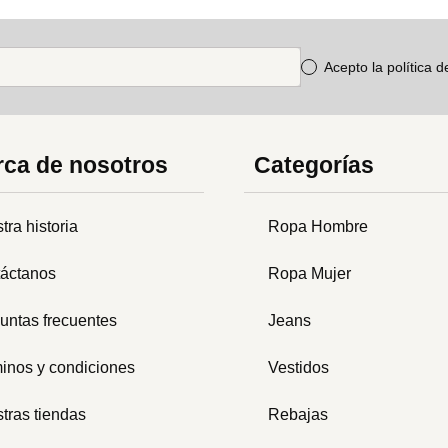
Acepto la política 
ca de nosotros
Categorías
tra historia
Ropa Hombre
áctanos
Ropa Mujer
untas frecuentes
Jeans
inos y condiciones
Vestidos
tras tiendas
Rebajas