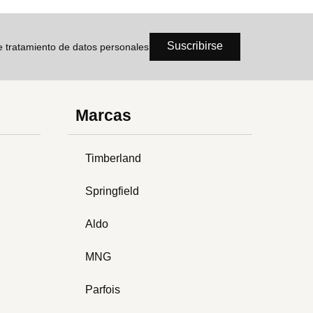
Suscribirse
de tratamiento de datos personales
Marcas
Timberland
Springfield
Aldo
MNG
Parfois