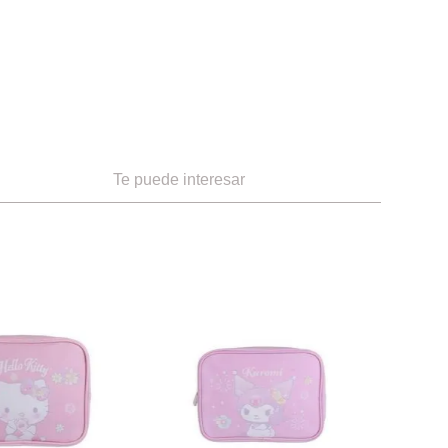
Te puede interesar