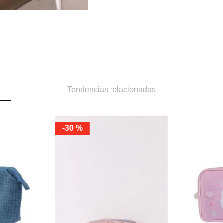
Tendencias relacionadas
-
30 %