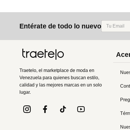
Entérate de todo lo nuevo
Acer
Traetelo, el marketplace de moda en
Nues
Venezuela para quienes buscan estilo,
calidad y las mejores marcas en un solo
Cont
lugar.
Preg
Térm
Nues