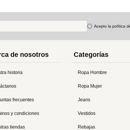
Acepto la política 
ca de nosotros
Categorías
tra historia
Ropa Hombre
áctanos
Ropa Mujer
untas frecuentes
Jeans
inos y condiciones
Vestidos
tras tiendas
Rebajas