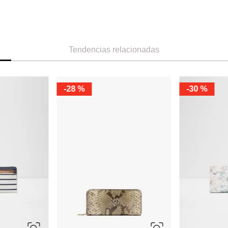
Tendencias relacionadas