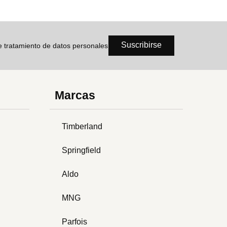
Suscribirse
de tratamiento de datos personales
Marcas
Timberland
Springfield
Aldo
MNG
Parfois