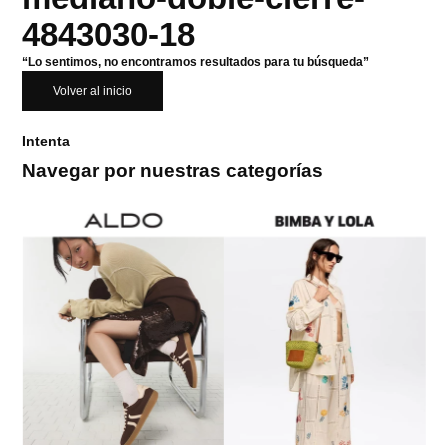
4843030-18
“Lo sentimos, no encontramos resultados para tu búsqueda”
Volver al inicio
Intenta
Navegar por nuestras categorías