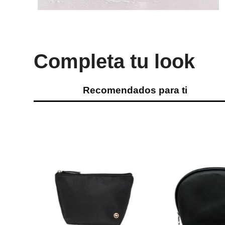
Completa tu look
Recomendados para ti