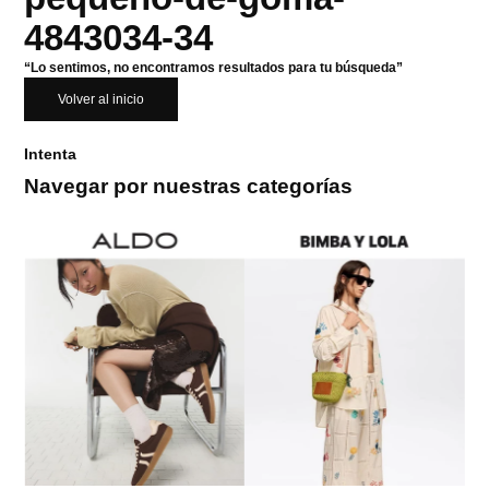
4843034-34
“Lo sentimos, no encontramos resultados para tu búsqueda”
Volver al inicio
Intenta
Navegar por nuestras categorías