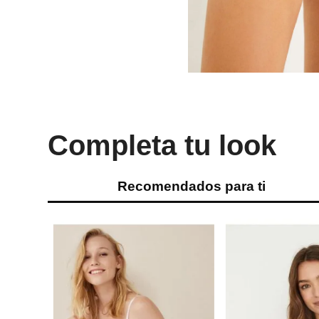
Completa tu look
Recomendados para ti