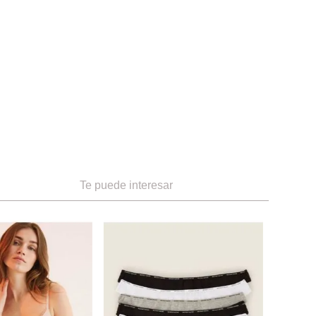
Te puede interesar