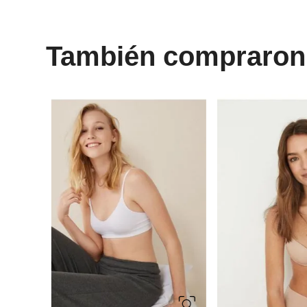
También compraron