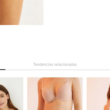
Tendencias relacionadas