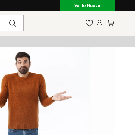
Ver lo Nuevo