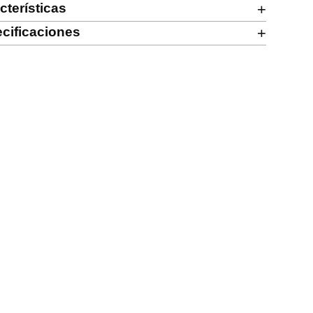
cterísticas
+
cificaciones
+