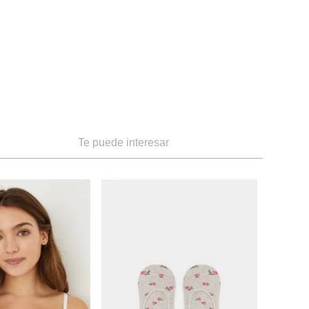
Te puede interesar