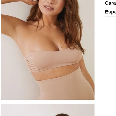
Cara
Espe