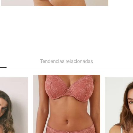
Tendencias relacionadas