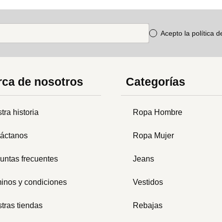
Acepto la política 
ca de nosotros
Categorías
tra historia
Ropa Hombre
áctanos
Ropa Mujer
untas frecuentes
Jeans
inos y condiciones
Vestidos
tras tiendas
Rebajas