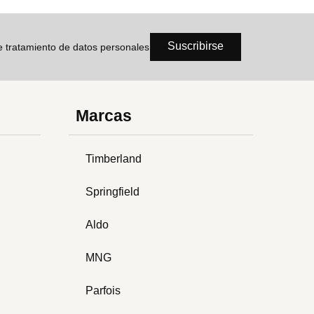
Suscribirse
de tratamiento de datos personales
Marcas
Timberland
Springfield
Aldo
MNG
Parfois