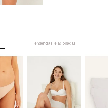
Tendencias relacionadas