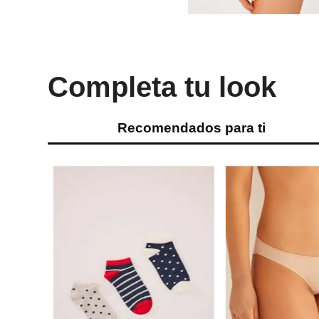
Completa tu look
Recomendados para ti