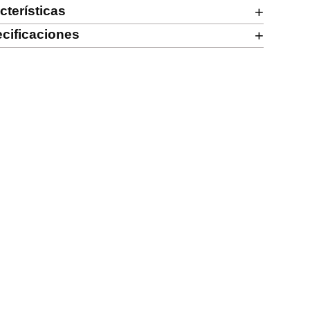
cterísticas
+
cificaciones
+