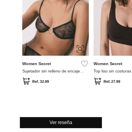
Ver reseña