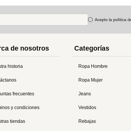
Acepto la política 
ca de nosotros
Categorías
tra historia
Ropa Hombre
áctanos
Ropa Mujer
untas frecuentes
Jeans
inos y condiciones
Vestidos
tras tiendas
Rebajas