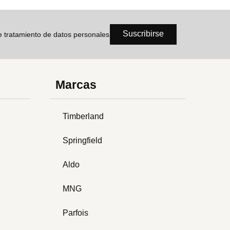
Suscribirse
de tratamiento de datos personales
Marcas
Timberland
Springfield
Aldo
MNG
Parfois