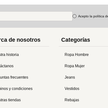
Acepto la política 
ca de nosotros
Categorías
tra historia
Ropa Hombre
áctanos
Ropa Mujer
untas frecuentes
Jeans
inos y condiciones
Vestidos
tras tiendas
Rebajas