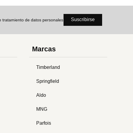
Suscribirse
de tratamiento de datos personales
Marcas
Timberland
Springfield
Aldo
MNG
Parfois