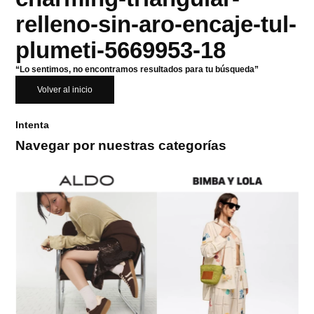
relleno-sin-aro-encaje-tul-
plumeti-5669953-18
“Lo sentimos, no encontramos resultados para tu búsqueda”
Volver al inicio
Intenta
Navegar por nuestras categorías