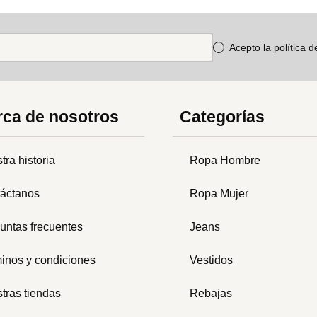
Acepto la política 
ca de nosotros
Categorías
tra historia
Ropa Hombre
áctanos
Ropa Mujer
untas frecuentes
Jeans
inos y condiciones
Vestidos
tras tiendas
Rebajas