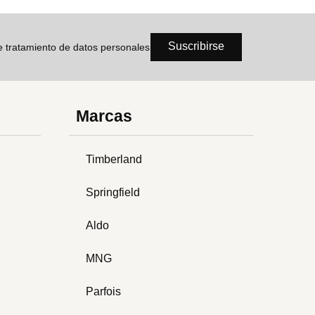
Suscribirse
de tratamiento de datos personales
Marcas
Timberland
Springfield
Aldo
MNG
Parfois