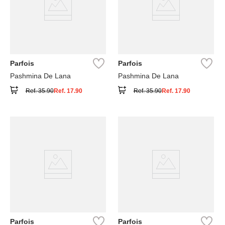
Parfois
Parfois
Pashmina De Lana
Pashmina De Lana
Ref.
35.90
Ref.
17.90
Ref.
35.90
Ref.
17.90
Parfois
Parfois