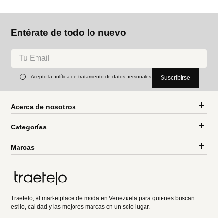
Entérate de todo lo nuevo
Acepto la política de tratamiento de datos personales
Suscribirse
Acerca de nosotros
Categorías
Marcas
Traetelo, el marketplace de moda en Venezuela para quienes buscan
estilo, calidad y las mejores marcas en un solo lugar.