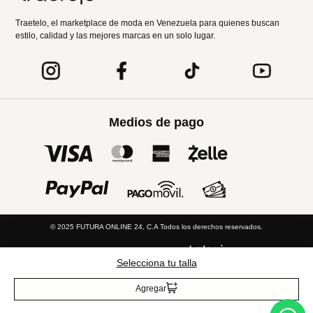
Traetelo, el marketplace de moda en Venezuela para quienes buscan
estilo, calidad y las mejores marcas en un solo lugar.
Medios de pago
© 2025 FUTURA ONLINE 24, C.A Todos los derechos reservados.
Tienda Virtual desarrollada por
Selecciona tu talla
Tecnología
Agregar