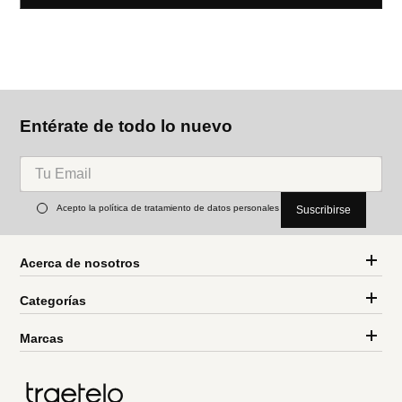
Entérate de todo lo nuevo
Acepto la política de tratamiento de datos personales
Suscribirse
Acerca de nosotros
Categorías
Marcas