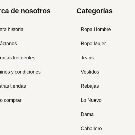
ca de nosotros
Categorías
tra historia
Ropa Hombre
áctanos
Ropa Mujer
untas frecuentes
Jeans
inos y condiciones
Vestidos
tras tiendas
Rebajas
o comprar
Lo Nuevo
Dama
Caballero