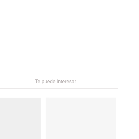
Te puede interesar