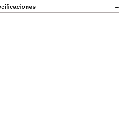
cificaciones
+