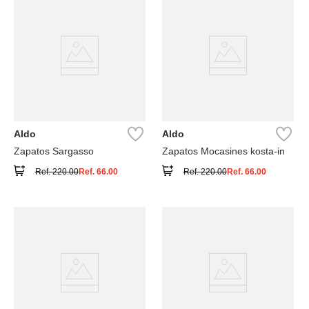
Aldo
Aldo
Zapatos Sargasso
Zapatos Mocasines kosta-in
Ref.
220.00
Ref.
66.00
Ref.
220.00
Ref.
66.00