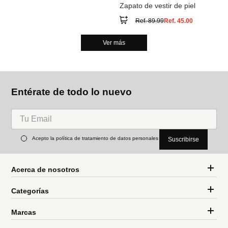
Zapato de vestir de piel
Ref.
89.99
Ref.
45.00
Ver más
Entérate de todo lo nuevo
Acepto la política de tratamiento de datos personales
Suscribirse
Acerca de nosotros
Categorías
Marcas