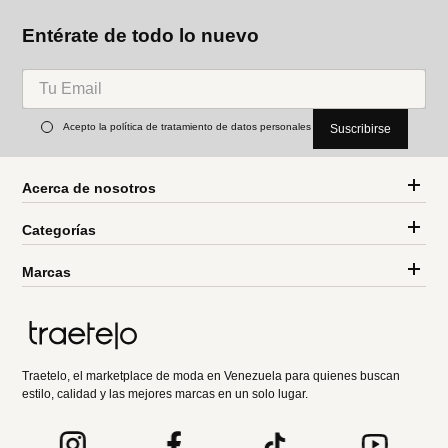
Entérate de todo lo nuevo
Acepto la política de tratamiento de datos personales
Suscribirse
Acerca de nosotros
Categorías
Marcas
Traetelo, el marketplace de moda en Venezuela para quienes buscan
estilo, calidad y las mejores marcas en un solo lugar.