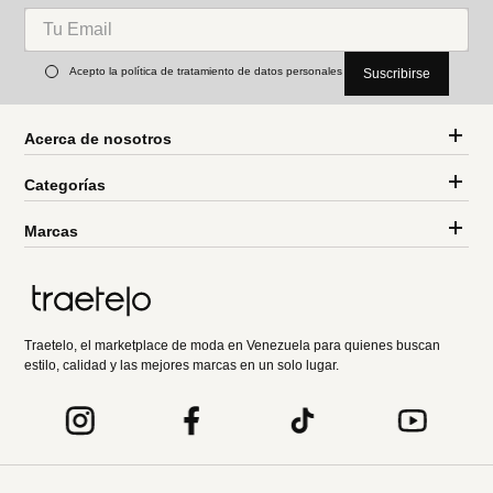
Acepto la política de tratamiento de datos personales
Suscribirse
Acerca de nosotros
Categorías
Marcas
Traetelo, el marketplace de moda en Venezuela para quienes buscan
estilo, calidad y las mejores marcas en un solo lugar.