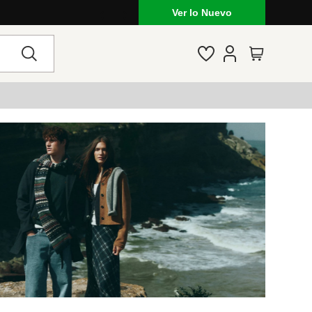
Ver lo Nuevo