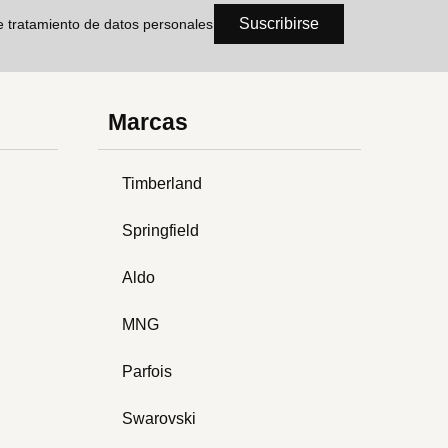
Suscribirse
de tratamiento de datos personales
Marcas
Timberland
Springfield
Aldo
MNG
Parfois
Swarovski