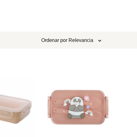
Ordenar por
Relevancia