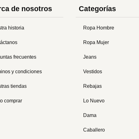
ca de nosotros
Categorías
tra historia
Ropa Hombre
áctanos
Ropa Mujer
untas frecuentes
Jeans
inos y condiciones
Vestidos
tras tiendas
Rebajas
o comprar
Lo Nuevo
Dama
Caballero