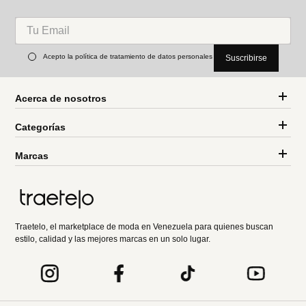
Acepto la política de tratamiento de datos personales
Suscribirse
Acerca de nosotros
Categorías
Marcas
Traetelo, el marketplace de moda en Venezuela para quienes buscan
estilo, calidad y las mejores marcas en un solo lugar.