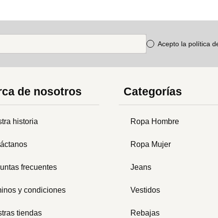
Acepto la política 
ca de nosotros
Categorías
tra historia
Ropa Hombre
áctanos
Ropa Mujer
untas frecuentes
Jeans
inos y condiciones
Vestidos
tras tiendas
Rebajas