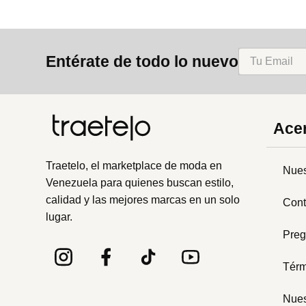
Entérate de todo lo nuevo
Acer
Traetelo, el marketplace de moda en
Nues
Venezuela para quienes buscan estilo,
calidad y las mejores marcas en un solo
Cont
lugar.
Preg
Térm
Nues