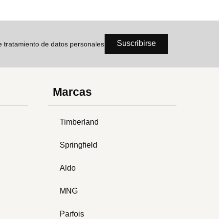
Suscribirse
de tratamiento de datos personales
Marcas
Timberland
Springfield
Aldo
MNG
Parfois